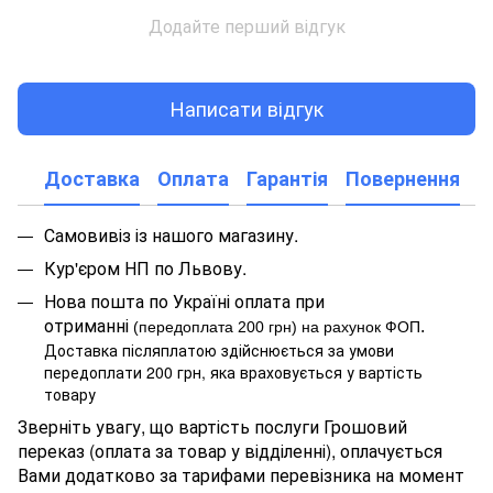
Додайте перший відгук
Написати відгук
Доставка
Оплата
Гарантія
Повернення
Самовивіз із нашого магазину.
Кур'єром НП по Львову.
Нова пошта по Україні оплата при
отриманні
.
(передоплата 200 грн) на рахунок ФОП
Доставка післяплатою здійснюється за умови
передоплати 200 грн, яка враховується у вартість
товару
Зверніть увагу, що вартість послуги Грошовий
переказ (оплата за товар у відділенні), оплачується
Вами додатково за тарифами перевізника на момент