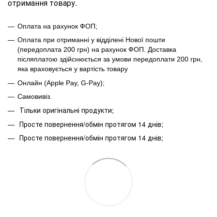
отримання товару.
Оплата на рахунок ФОП;
Оплата при отриманні у відділені Нової пошти
(передоплата 200 грн) на рахунок ФОП
.
Доставка
післяплатою здійснюється за умови передоплати 200 грн,
яка враховується у вартість товару
Онлайн (Apple Pay, G-Pay);
Самовивіз.
Тільки оригінальні продукти;
Просте повернення/обмін протягом 14 днів;
Просте повернення/обмін протягом 14 днів;