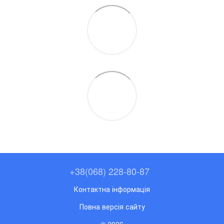
+38(068) 228-80-87
Контактна інформація
Повна версія сайту