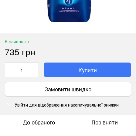
В наявності
735 грн
Купити
Замовити швидко
Увійти
для відображення накопичувальної знижки
%
До обраного
Порівняти