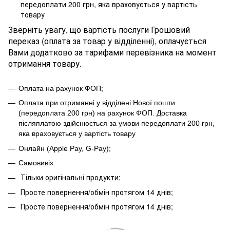
передоплати 200 грн, яка враховується у вартість
товару
Зверніть увагу, що вартість послуги Грошовий
переказ (оплата за товар у відділенні), оплачується
Вами додатково за тарифами перевізника на момент
отримання товару.
Оплата на рахунок ФОП;
Оплата при отриманні у відділені Нової пошти
(передоплата 200 грн) на рахунок ФОП
.
Доставка
післяплатою здійснюється за умови передоплати 200 грн,
яка враховується у вартість товару
Онлайн (Apple Pay, G-Pay);
Самовивіз.
Тільки оригінальні продукти;
Просте повернення/обмін протягом 14 днів;
Просте повернення/обмін протягом 14 днів;