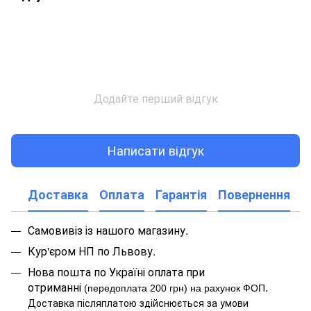
Додайте перший відгук
Написати відгук
Доставка
Оплата
Гарантія
Повернення
Самовивіз із нашого магазину.
Кур'єром НП по Львову.
Нова пошта по Україні оплата при
отриманні
.
(передоплата 200 грн) на рахунок ФОП
Доставка післяплатою здійснюється за умови