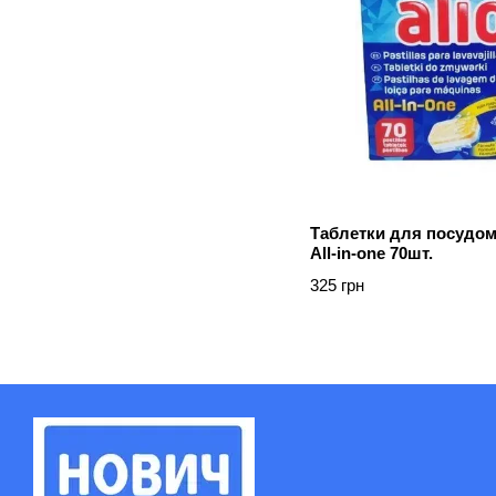
Таблетки для посудо
All-in-one 70шт.
325 грн