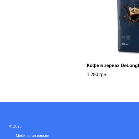
Кофе в зернах DeLongh
1 280 грн
© 2026
Мобильная версия