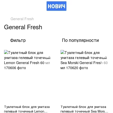
General Fresh
General Fresh
Фильтр
По популярности
Туалетный блок для унитаза
Туалетный блок для унитаза
гелевый точечный Lemon
гелевый точечный Sea Morski