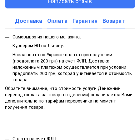
Написать отзыв
Доставка
Оплата
Гарантия
Возврат
Самовывоз из нашего магазина.
Курьером НП по Львову.
Новая почта по Украине оплата при получении
(предоплата 200 грн) на счет ФЛП. Доставка
наложенным платежом осуществляется при условии
предоплаты 200 грн, которая учитывается в стоимость
товара
Обратите внимание, что стоимость услуги Денежный
перевод (оплата за товар в отделении) оплачивается Вами
дополнительно по тарифам перевозчика на момент
получения товара.
Оплата на счет ФЛП;