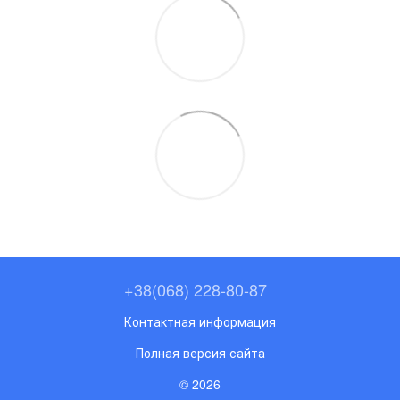
+38(068) 228-80-87
Контактная информация
Полная версия сайта
© 2026