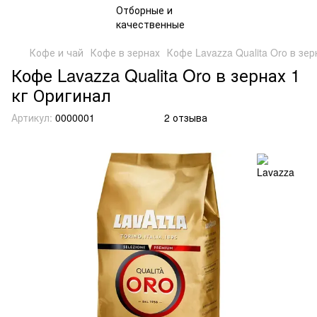
Кофе и чай
Кофе в зернах
Кофе Lavazza Qualita Oro в зер
Кофе Lavazza Qualita Oro в зернах 1
кг Оригинал
Артикул:
0000001
2 отзыва