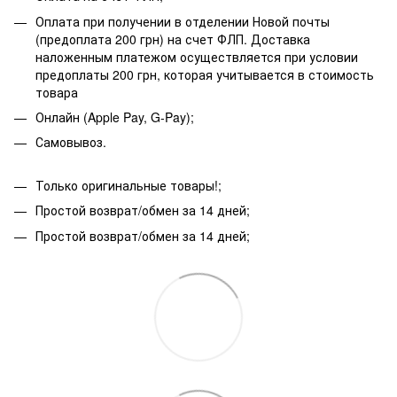
Оплата при получении в отделении Новой почты
(предоплата 200 грн) на счет ФЛП. Доставка
наложенным платежом осуществляется при условии
предоплаты 200 грн, которая учитывается в стоимость
товара
Онлайн (Apple Pay, G-Pay);
Самовывоз.
Только оригинальные товары!;
Простой возврат/обмен за 14 дней;
Простой возврат/обмен за 14 дней;