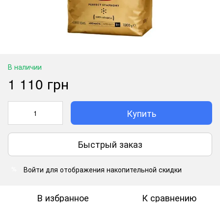
В наличии
1 110 грн
Купить
Быстрый заказ
Войти
для отображения накопительной скидки
%
В избранное
К сравнению