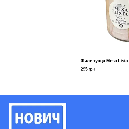
Филе тунца Mesa Lista 
295 грн