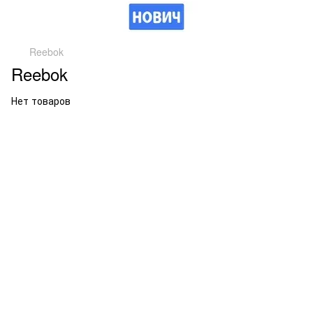
Reebok
Reebok
Нет товаров