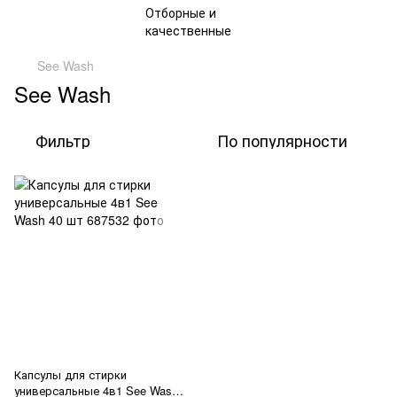
See Wash
See Wash
Фильтр
По популярности
Капсулы для стирки
универсальные 4в1 See Wash