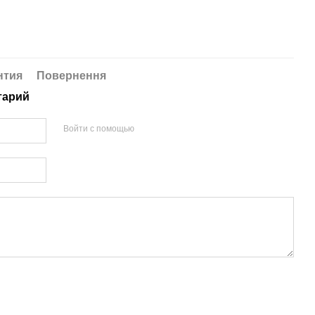
нтия
Повернення
тарий
Войти с помощью