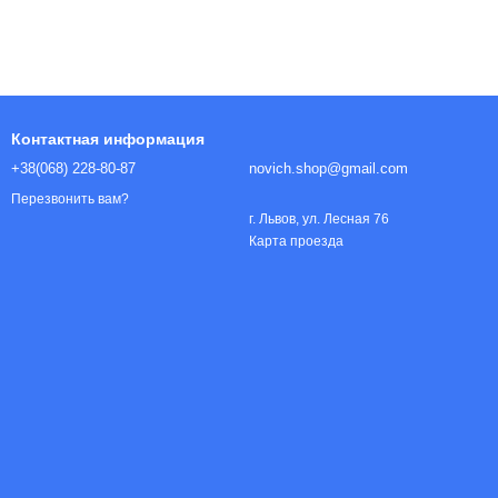
Контактная информация
+38(068) 228-80-87
novich.shop@gmail.com
Перезвонить вам?
г. Львов, ул. Лесная 76
Карта проезда