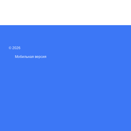
© 2026
Мобильная версия