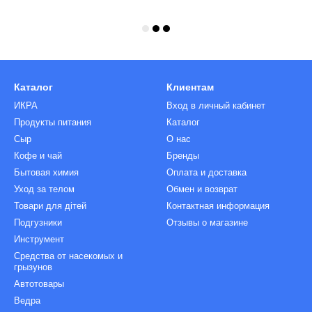
Каталог
Клиентам
ИКРА
Вход в личный кабинет
Продукты питания
Каталог
Сыр
О нас
Кофе и чай
Бренды
Бытовая химия
Оплата и доставка
Уход за телом
Обмен и возврат
Товари для дітей
Контактная информация
Подгузники
Отзывы о магазине
Инструмент
Средства от насекомых и
грызунов
Автотовары
Ведра