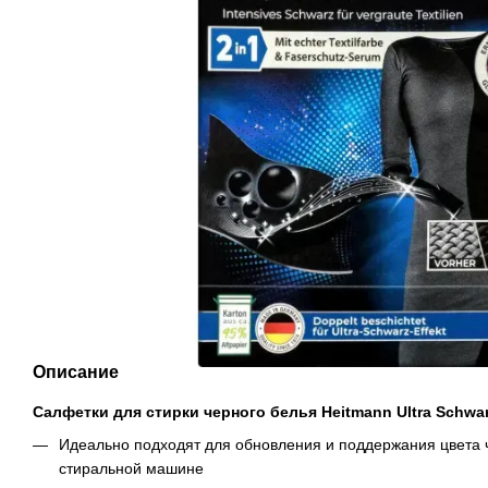
Описание
Салфетки для стирки черного белья Heitmann Ultra Schwar
Идеально подходят для обновления и поддержания цвета 
стиральной машине