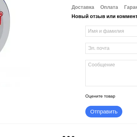
Доставка
Оплата
Гара
Новый отзыв или коммен
Оцените товар
Отправить