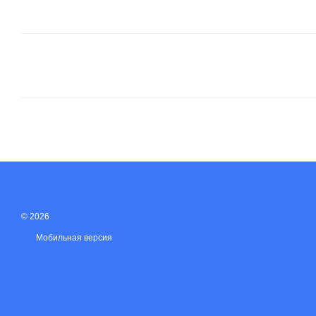
© 2026
Мобильная версия