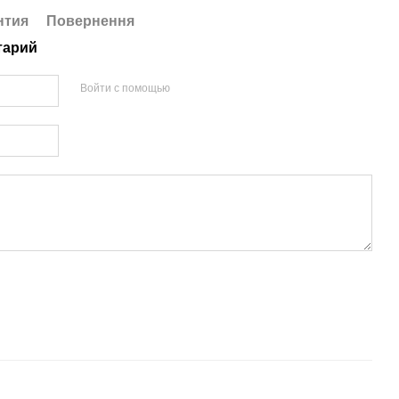
нтия
Повернення
тарий
Войти с помощью