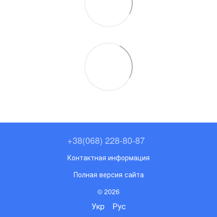
+38(068) 228-80-87
Контактная информация
Полная версия сайта
© 2026
Укр
Рус