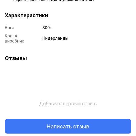
Характеристики
Вага
300г
Країна
Нидерланды
виробник
Отзывы
Добавьте первый отзыв
Написать отзыв