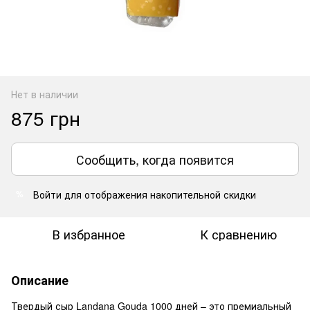
Нет в наличии
875 грн
Сообщить, когда появится
Войти
для отображения накопительной скидки
%
В избранное
К сравнению
Описание
Твердый сыр Landana Gouda 1000 дней – это премиальный