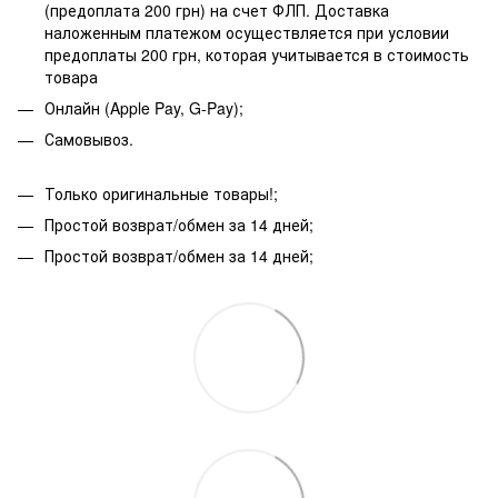
(предоплата 200 грн) на счет ФЛП. Доставка
наложенным платежом осуществляется при условии
предоплаты 200 грн, которая учитывается в стоимость
товара
Онлайн (Apple Pay, G-Pay);
Самовывоз.
Только оригинальные товары!;
Простой возврат/обмен за 14 дней;
Простой возврат/обмен за 14 дней;