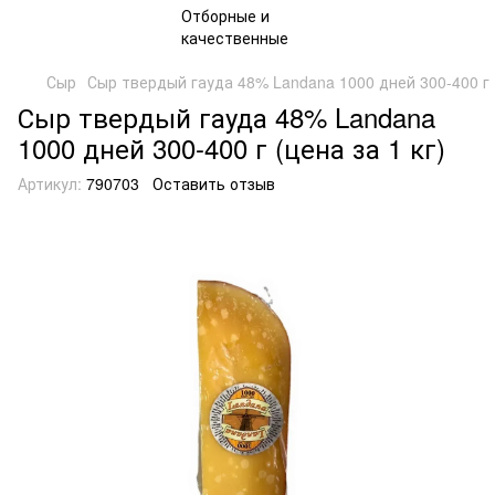
Сыр
Сыр твердый гауда 48% Landana 1000 дней 300-400 г (
Сыр твердый гауда 48% Landana
1000 дней 300-400 г (цена за 1 кг)
Артикул:
790703
Оставить отзыв