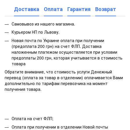
Доставка
Оплата
Гарантия
Возврат
Самовывоз из нашего магазина.
Курьером НП по Львову.
Новая почта по Украине оплата при получении
(предоплата 200 грн) на счет ФЛП. Доставка
наложенным платежом осуществляется при условии
предоплаты 200 грн, которая учитывается в стоимость
товара
Обратите внимание, что стоимость услуги Денежный
перевод (оплата за товар в отделении) оплачивается Вами
дополнительно по тарифам перевозчика на момент
получения товара.
Оплата на счет ФЛП;
Оплата при получении в отделении Новой почты