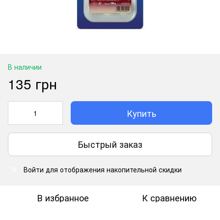
В наличии
135 грн
Купить
Быстрый заказ
Войти
для отображения накопительной скидки
%
В избранное
К сравнению