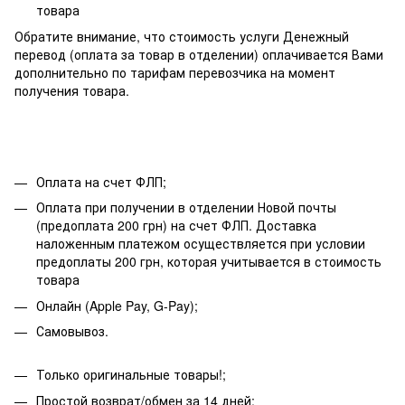
товара
Обратите внимание, что стоимость услуги Денежный
перевод (оплата за товар в отделении) оплачивается Вами
дополнительно по тарифам перевозчика на момент
получения товара.
Оплата на счет ФЛП;
Оплата при получении в отделении Новой почты
(предоплата 200 грн) на счет ФЛП. Доставка
наложенным платежом осуществляется при условии
предоплаты 200 грн, которая учитывается в стоимость
товара
Онлайн (Apple Pay, G-Pay);
Самовывоз.
Только оригинальные товары!;
Простой возврат/обмен за 14 дней;