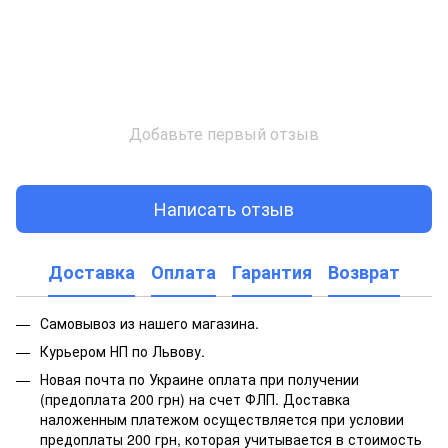
Добавьте первый отзыв
Написать отзыв
Доставка
Оплата
Гарантия
Возврат
Самовывоз из нашего магазина.
Курьером НП по Львову.
Новая почта по Украине оплата при получении
(предоплата 200 грн) на счет ФЛП. Доставка
наложенным платежом осуществляется при условии
предоплаты 200 грн, которая учитывается в стоимость