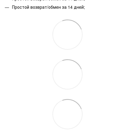
Простой возврат/обмен за 14 дней;