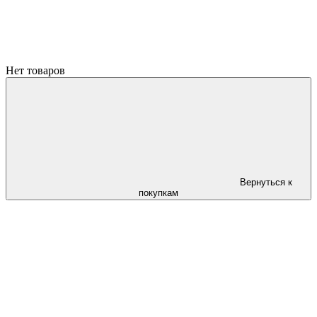
Нет товаров
Вернуться к
покупкам