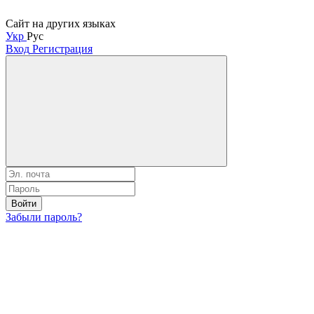
Сайт на других языках
Укр
Рус
Вход
Регистрация
Войти
Забыли пароль?