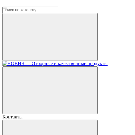
Контакты