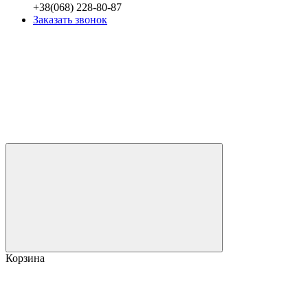
+38(068) 228-80-87
Заказать звонок
Корзина