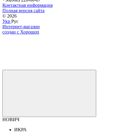
Контактная информация
Полная версия сайта
© 2026
Укр
Рус
Интернет-магазин
создан с Хорошоп
НОВИЧ
ИКРА