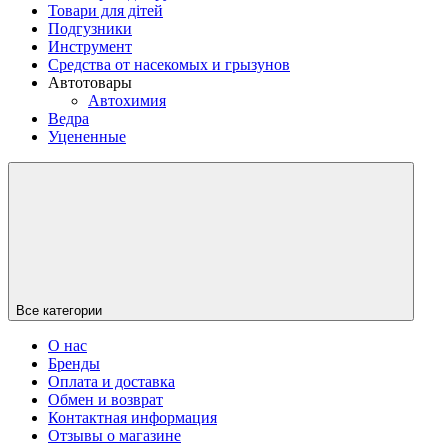
Товари для дітей
Подгузники
Инструмент
Средства от насекомых и грызунов
Автотовары
Автохимия
Ведра
Уцененные
Все категории
О нас
Бренды
Оплата и доставка
Обмен и возврат
Контактная информация
Отзывы о магазине