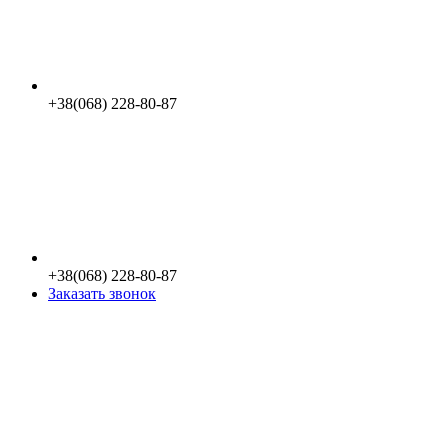
+38(068) 228-80-87
+38(068) 228-80-87
Заказать звонок