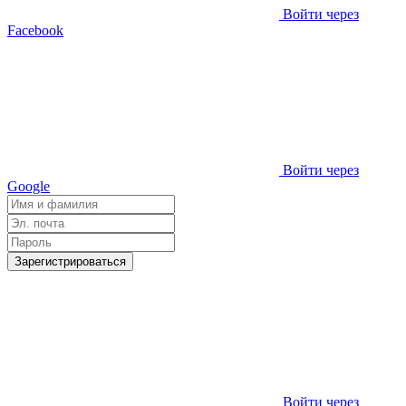
Войти через
Facebook
Войти через
Google
Зарегистрироваться
Войти через