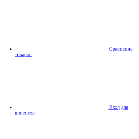
Сравнение
товаров
Вход для
клиентов