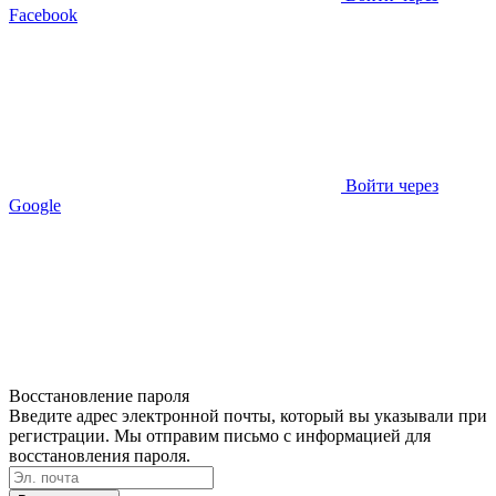
Facebook
Войти через
Google
Восстановление пароля
Введите адрес электронной почты, который вы указывали при
регистрации. Мы отправим письмо с информацией для
восстановления пароля.