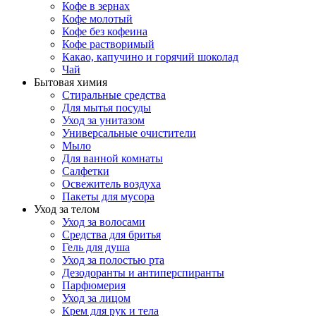
Кофе в зернах
Кофе молотый
Кофе без кофеина
Кофе растворимый
Какао, капучино и горячий шоколад
Чай
Бытовая химия
Стиральные средства
Для мытья посуды
Уход за унитазом
Универсальные очистители
Мыло
Для ванной комнаты
Салфетки
Освежитель воздуха
Пакеты для мусора
Уход за телом
Уход за волосами
Средства для бритья
Гель для душа
Уход за полостью рта
Дезодоранты и антиперспиранты
Парфюмерия
Уход за лицом
Крем для рук и тела