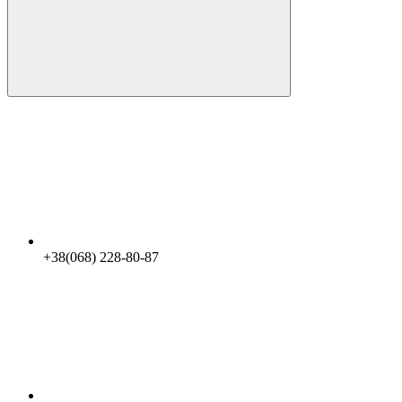
+38(068) 228-80-87