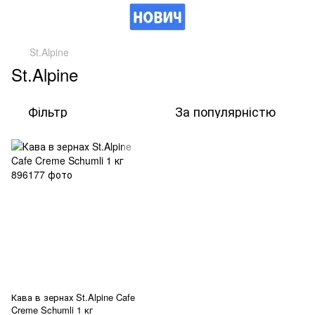
St.Alpine
St.Alpine
Фільтр
За популярністю
Кава в зернах St.Alpine Cafe
Creme Schumli 1 кг