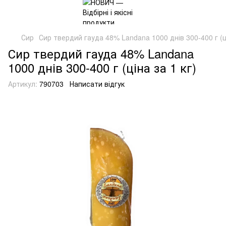
Сир
Сир твердий гауда 48% Landana 1000 днів 300-400 г (ці
Сир твердий гауда 48% Landana
1000 днів 300-400 г (ціна за 1 кг)
Артикул:
790703
Написати відгук