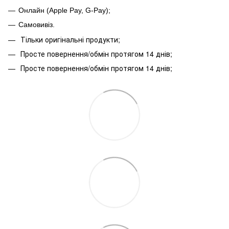
Онлайн (Apple Pay, G-Pay);
Самовивіз.
Тільки оригінальні продукти;
Просте повернення/обмін протягом 14 днів;
Просте повернення/обмін протягом 14 днів;