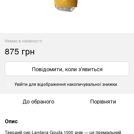
Немає в наявності
875 грн
Повідомити, коли з'явиться
Увійти
для відображення накопичувальної знижки
%
До обраного
Порівняти
Опис
Твердий сир Landana Gouda 1000 днів — це преміальний