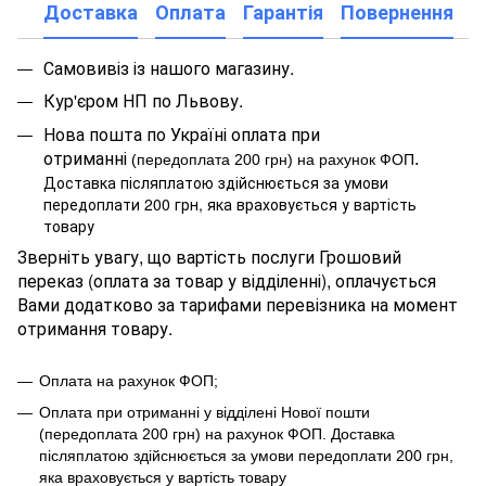
Доставка
Оплата
Гарантія
Повернення
Самовивіз із нашого магазину.
Кур'єром НП по Львову.
Нова пошта по Україні оплата при
отриманні
.
(передоплата 200 грн) на рахунок ФОП
Доставка післяплатою здійснюється за умови
передоплати 200 грн, яка враховується у вартість
товару
Зверніть увагу, що вартість послуги Грошовий
переказ (оплата за товар у відділенні), оплачується
Вами додатково за тарифами перевізника на момент
отримання товару.
Оплата на рахунок ФОП;
Оплата при отриманні у відділені Нової пошти
(передоплата 200 грн) на рахунок ФОП
.
Доставка
післяплатою здійснюється за умови передоплати 200 грн,
яка враховується у вартість товару