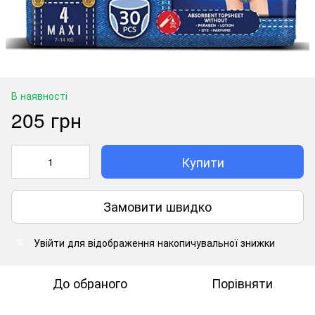
В наявності
205 грн
Купити
Замовити швидко
Увійти
для відображення накопичувальної знижки
%
До обраного
Порівняти