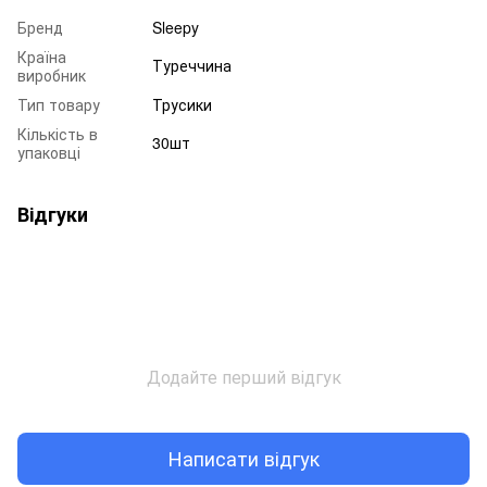
Бренд
Sleepy
Країна
Туреччина
виробник
Тип товару
Трусики
Кількість в
30шт
упаковці
Відгуки
Додайте перший відгук
Написати відгук