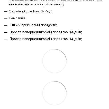
яка враховується у вартість товару
Онлайн (Apple Pay, G-Pay);
Самовивіз.
Тільки оригінальні продукти;
Просте повернення/обмін протягом 14 днів;
Просте повернення/обмін протягом 14 днів;