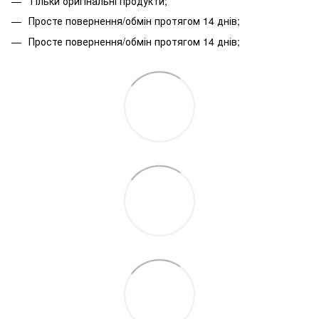
Тільки оригінальні продукти;
Просте повернення/обмін протягом 14 днів;
Просте повернення/обмін протягом 14 днів;