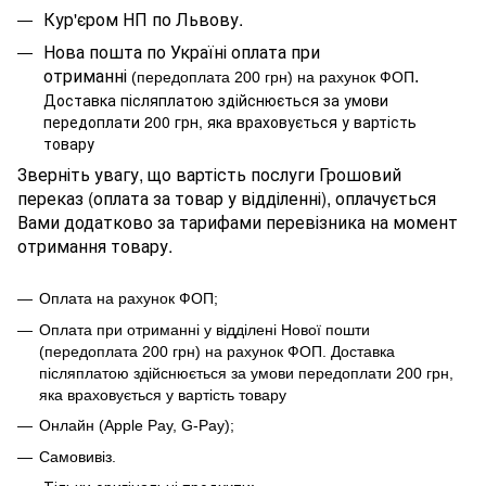
Кур'єром НП по Львову.
Нова пошта по Україні оплата при
отриманні
.
(передоплата 200 грн) на рахунок ФОП
Доставка післяплатою здійснюється за умови
передоплати 200 грн, яка враховується у вартість
товару
Зверніть увагу, що вартість послуги Грошовий
переказ (оплата за товар у відділенні), оплачується
Вами додатково за тарифами перевізника на момент
отримання товару.
Оплата на рахунок ФОП;
Оплата при отриманні у відділені Нової пошти
(передоплата 200 грн) на рахунок ФОП
.
Доставка
післяплатою здійснюється за умови передоплати 200 грн,
яка враховується у вартість товару
Онлайн (Apple Pay, G-Pay);
Самовивіз.