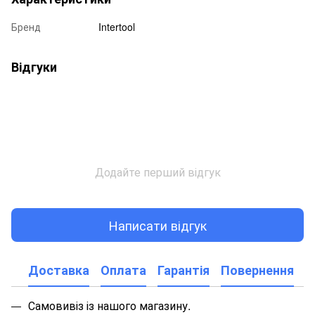
Бренд
Intertool
Відгуки
Додайте перший відгук
Написати відгук
Доставка
Оплата
Гарантія
Повернення
Самовивіз із нашого магазину.