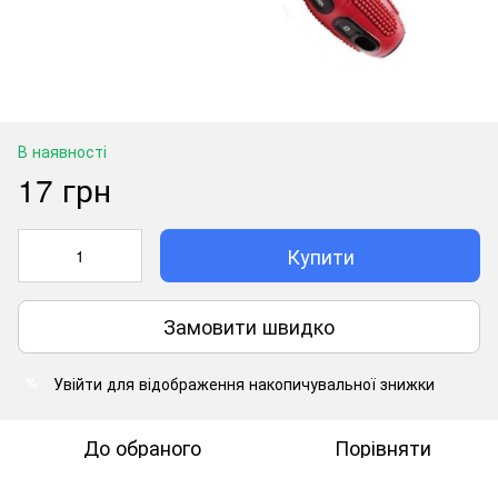
В наявності
17 грн
Купити
Замовити швидко
Увійти
для відображення накопичувальної знижки
%
До обраного
Порівняти