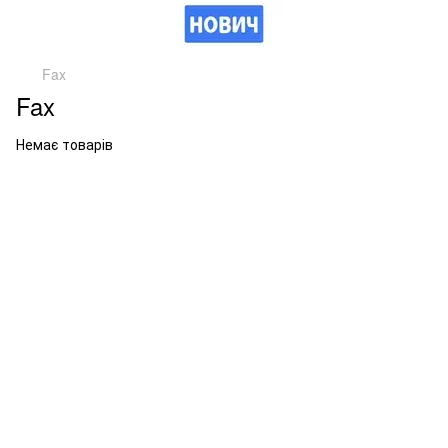
Fax
Fax
Немає товарів