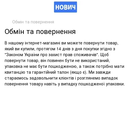
Обмін та повернення
Обмін та повернення
В нашому інтернет-магазині ви можете повернути товар,
який ви купили, протягом 14 днів з дня покупки згідно з
"Законом України про захист прав споживачів". Щоб
повернути товар, він повинен бути не використаний,
упаковка не має бути пошкодженою, а також потрібно мати
квитанцію та гарантійний талон (якщо є). Ми завжди
стараємось задовольнити клієнтів і розглянемо випадок
повернення товару навіть у випадку пошкодженої упаковки.