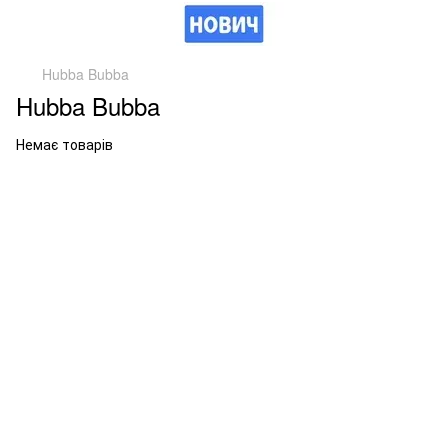
Hubba Bubba
Hubba Bubba
Немає товарів