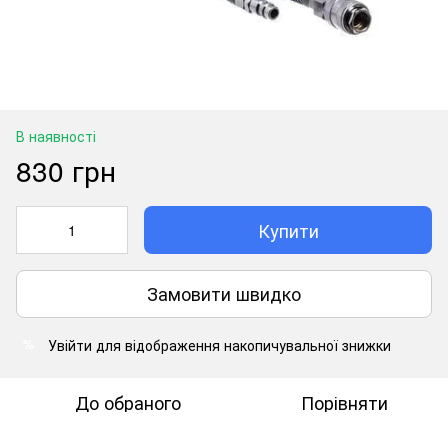
В наявності
830 грн
Купити
Замовити швидко
Увійти
для відображення накопичувальної знижки
%
До обраного
Порівняти