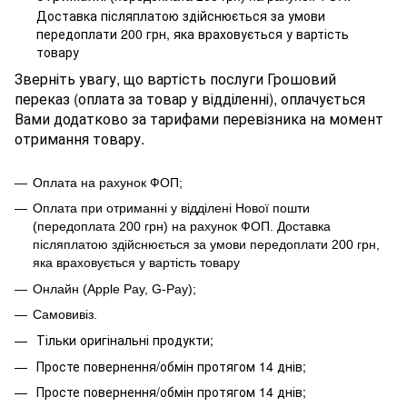
Доставка післяплатою здійснюється за умови
передоплати 200 грн, яка враховується у вартість
товару
Зверніть увагу, що вартість послуги Грошовий
переказ (оплата за товар у відділенні), оплачується
Вами додатково за тарифами перевізника на момент
отримання товару.
Оплата на рахунок ФОП;
Оплата при отриманні у відділені Нової пошти
(передоплата 200 грн) на рахунок ФОП
.
Доставка
післяплатою здійснюється за умови передоплати 200 грн,
яка враховується у вартість товару
Онлайн (Apple Pay, G-Pay);
Самовивіз.
Тільки оригінальні продукти;
Просте повернення/обмін протягом 14 днів;
Просте повернення/обмін протягом 14 днів;