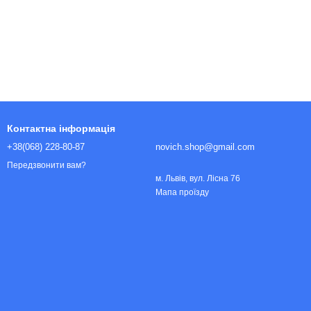
Контактна інформація
+38(068) 228-80-87
novich.shop@gmail.com
Передзвонити вам?
м. Львів, вул. Лісна 76
Мапа проїзду