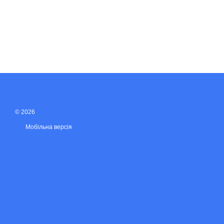
© 2026
Мобільна версія