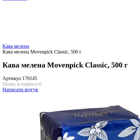
Кава мелена
Кава мелена Movenpick Classic, 500 г
Кава мелена Movenpick Classic, 500 г
Артикул
170145
Немає в наявності
Написати відгук