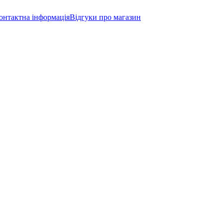
онтактна інформація
Відгуки про магазин