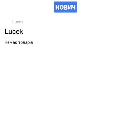
Lucek
Lucek
Немає товарів