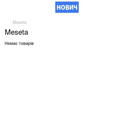
Meseta
Meseta
Немає товарів