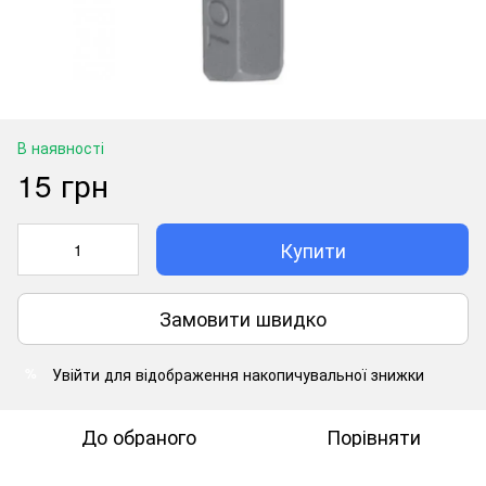
В наявності
15 грн
Купити
Замовити швидко
Увійти
для відображення накопичувальної знижки
%
До обраного
Порівняти