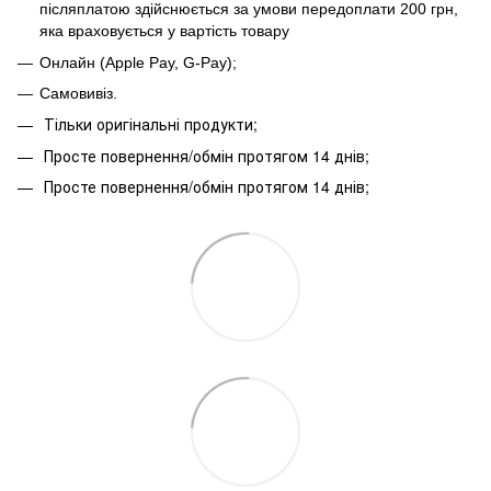
післяплатою здійснюється за умови передоплати 200 грн,
яка враховується у вартість товару
Онлайн (Apple Pay, G-Pay);
Самовивіз.
Тільки оригінальні продукти;
Просте повернення/обмін протягом 14 днів;
Просте повернення/обмін протягом 14 днів;