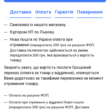
Доставка
Оплата
Гарантія
Повернення
Самовивіз із нашого магазину.
Кур'єром НП по Львову.
Нова пошта по Україні оплата при
отриманні
.
(передоплата 200 грн) на рахунок ФОП
Доставка післяплатою здійснюється за умови
передоплати 200 грн, яка враховується у вартість
товару
Зверніть увагу, що вартість послуги Грошовий
переказ (оплата за товар у відділенні), оплачується
Вами додатково за тарифами перевізника на момент
отримання товару.
Оплата на рахунок ФОП;
Оплата при отриманні у відділені Нової пошти
(передоплата 200 грн) на рахунок ФОП
.
Доставка