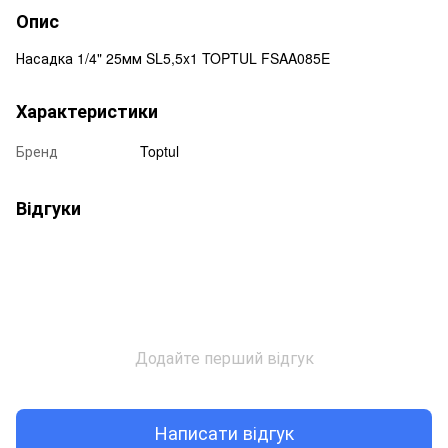
Опис
Насадка 1/4" 25мм SL5,5x1 TOPTUL FSAA085E
Характеристики
Бренд
Toptul
Відгуки
Додайте перший відгук
Написати відгук