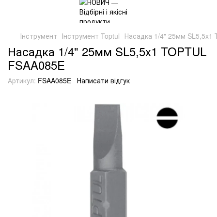
Інструмент
Інструмент Toptul
Насадка 1/4" 25мм SL5,5x
Насадка 1/4" 25мм SL5,5x1 TOPTUL
FSAA085E
Артикул:
FSAA085E
Написати відгук