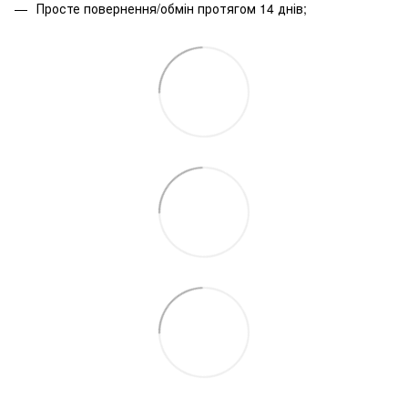
Просте повернення/обмін протягом 14 днів;