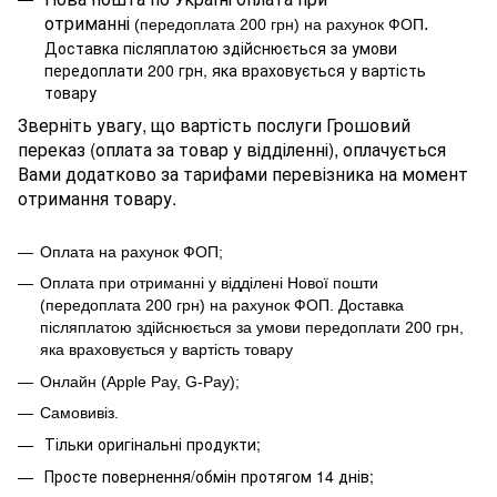
отриманні
.
(передоплата 200 грн) на рахунок ФОП
Доставка післяплатою здійснюється за умови
передоплати 200 грн, яка враховується у вартість
товару
Зверніть увагу, що вартість послуги Грошовий
переказ (оплата за товар у відділенні), оплачується
Вами додатково за тарифами перевізника на момент
отримання товару.
Оплата на рахунок ФОП;
Оплата при отриманні у відділені Нової пошти
(передоплата 200 грн) на рахунок ФОП
.
Доставка
післяплатою здійснюється за умови передоплати 200 грн,
яка враховується у вартість товару
Онлайн (Apple Pay, G-Pay);
Самовивіз.
Тільки оригінальні продукти;
Просте повернення/обмін протягом 14 днів;