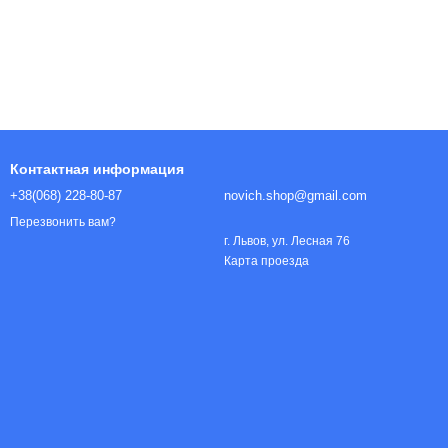
Контактная информация
+38(068) 228-80-87
novich.shop@gmail.com
Перезвонить вам?
г. Львов, ул. Лесная 76
Карта проезда