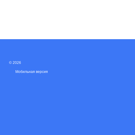
© 2026
Мобильная версия