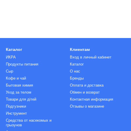
Каталог
Клиентам
ИКРА
Вход в личный кабинет
Продукты питания
Каталог
Сыр
О нас
Кофе и чай
Бренды
Бытовая химия
Оплата и доставка
Уход за телом
Обмен и возврат
Товари для дітей
Контактная информация
Подгузники
Отзывы о магазине
Инструмент
Средства от насекомых и
грызунов