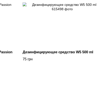
Passion
Дезинфицирующее средство W5 500 ml
75 грн