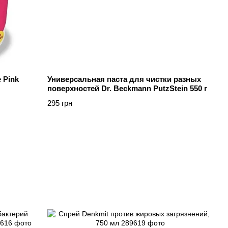
 Pink
Универсальная паста для чистки разных
поверхностей Dr. Beckmann PutzStein 550 г
295 грн