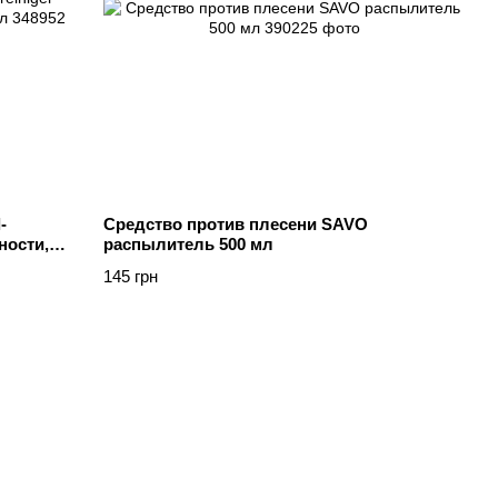
-
Средство против плесени SAVO
ности,
распылитель 500 мл
145 грн