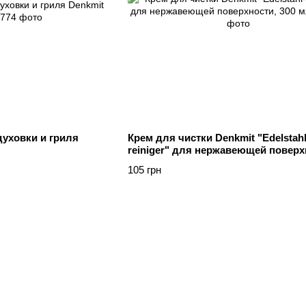
духовки и гриля
Крем для чистки Denkmit "Edelstahl
reiniger" для нержавеющей поверх
300 мл
105 грн