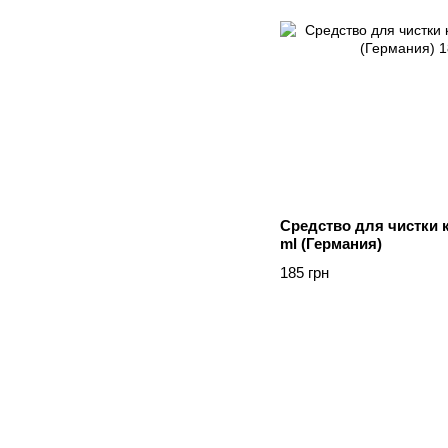
Средство для чистки к
ml (Германия)
185 грн