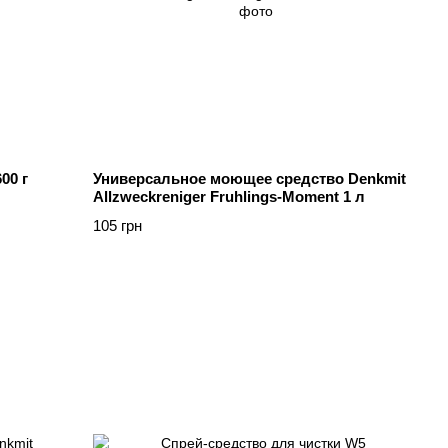
00 г
Универсальное моющее средство Denkmit
Allzweckreniger Fruhlings-Moment 1 л
105 грн