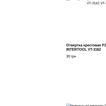
Отвертка крестовая P
INTERTOOL VT-3162
30 грн