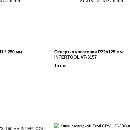
1 * 250 мм
Отвертка крестовая PZ1x125 мм
INTERTOOL VT-3157
15 грн