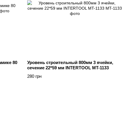
амике 80
Уровень строительный 800мм 3 ячейки,
сечение 22*59 мм INTERTOOL MT-1133
280 грн