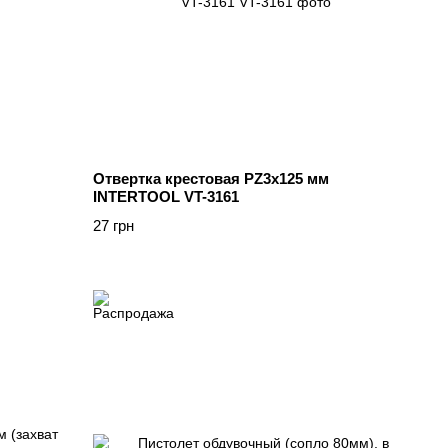
Отвертка крестовая PZ3x125 мм
INTERTOOL VT-3161
27 грн