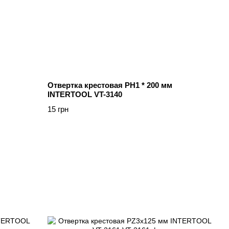
Отвертка крестовая PH1 * 200 мм
INTERTOOL VT-3140
15 грн