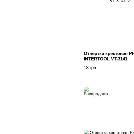
Отвертка крестовая PH
INTERTOOL VT-3141
18 грн