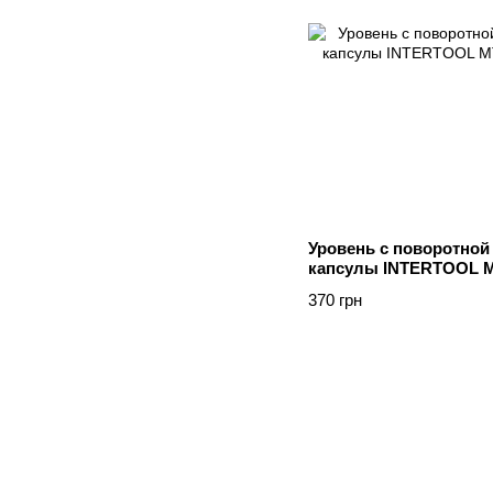
Уровень с поворотной 
капсулы INTERTOOL M
370 грн