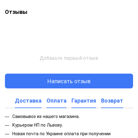
Отзывы
Добавьте первый отзыв
Написать отзыв
Доставка
Оплата
Гарантия
Возврат
Самовывоз из нашего магазина.
Курьером НП по Львову.
Новая почта по Украине оплата при получении