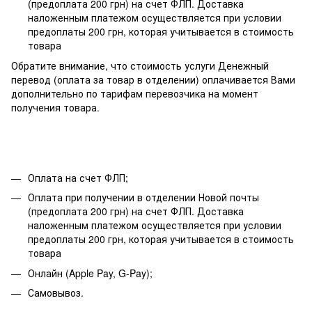
(предоплата 200 грн) на счет ФЛП. Доставка
наложенным платежом осуществляется при условии
предоплаты 200 грн, которая учитывается в стоимость
товара
Обратите внимание, что стоимость услуги Денежный
перевод (оплата за товар в отделении) оплачивается Вами
дополнительно по тарифам перевозчика на момент
получения товара.
Оплата на счет ФЛП;
Оплата при получении в отделении Новой почты
(предоплата 200 грн) на счет ФЛП. Доставка
наложенным платежом осуществляется при условии
предоплаты 200 грн, которая учитывается в стоимость
товара
Онлайн (Apple Pay, G-Pay);
Самовывоз.