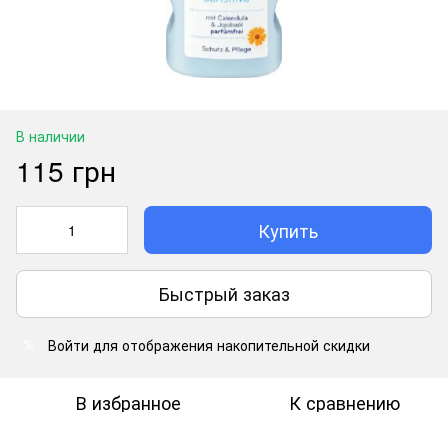
В наличии
115 грн
Купить
Быстрый заказ
Войти
для отображения накопительной скидки
%
В избранное
К сравнению