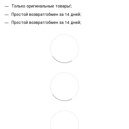
Только оригинальные товары!;
Простой возврат/обмен за 14 дней;
Простой возврат/обмен за 14 дней;