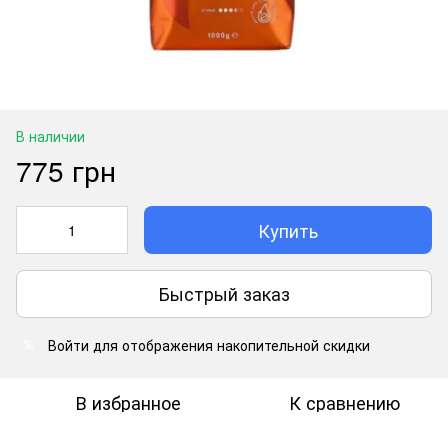
В наличии
775 грн
Купить
Быстрый заказ
Войти
для отображения накопительной скидки
%
В избранное
К сравнению