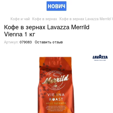
Кофе и чай
Кофе в зернах
Кофе в зернах Lavazza Merrild V
Кофе в зернах Lavazza Merrild
Vienna 1 кг
Артикул:
079083
Оставить отзыв