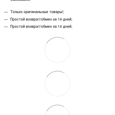
Только оригинальные товары!;
Простой возврат/обмен за 14 дней;
Простой возврат/обмен за 14 дней;