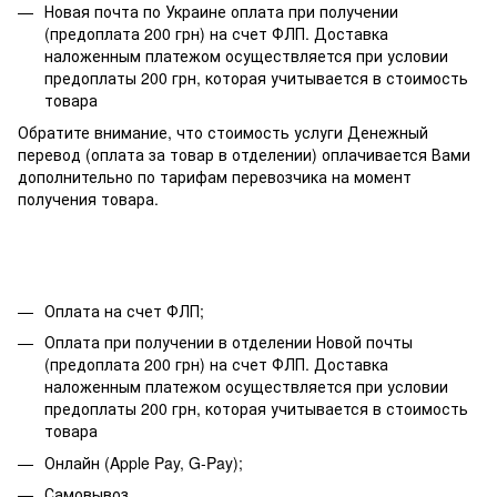
Новая почта по Украине оплата при получении
(предоплата 200 грн) на счет ФЛП. Доставка
наложенным платежом осуществляется при условии
предоплаты 200 грн, которая учитывается в стоимость
товара
Обратите внимание, что стоимость услуги Денежный
перевод (оплата за товар в отделении) оплачивается Вами
дополнительно по тарифам перевозчика на момент
получения товара.
Оплата на счет ФЛП;
Оплата при получении в отделении Новой почты
(предоплата 200 грн) на счет ФЛП. Доставка
наложенным платежом осуществляется при условии
предоплаты 200 грн, которая учитывается в стоимость
товара
Онлайн (Apple Pay, G-Pay);
Самовывоз.