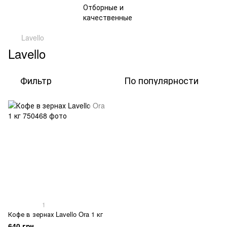
Lavello
Lavello
Фильтр
По популярности
1
Кофе в зернах Lavello Ora 1 кг
640 грн