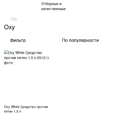
Oxy
Oxy
Фильтр
По популярности
Oxy White Средство против
пятен 1,5 л