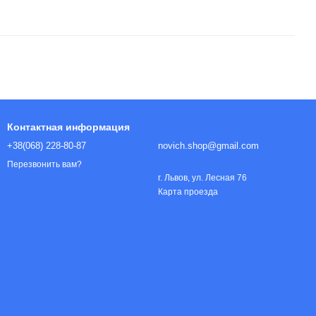
Контактная информация
+38(068) 228-80-87
novich.shop@gmail.com
Перезвонить вам?
г. Львов, ул. Лесная 76
Карта проезда