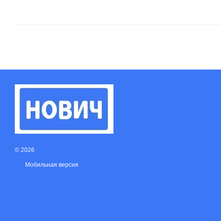
© 2026
Мобильная версия