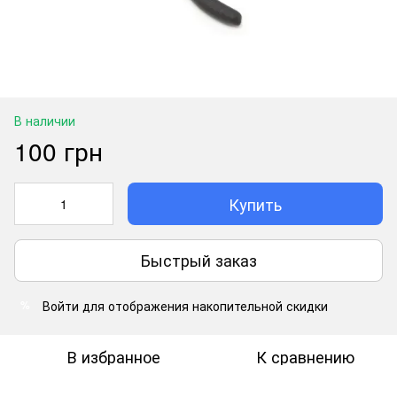
В наличии
100 грн
Купить
Быстрый заказ
Войти
для отображения накопительной скидки
%
В избранное
К сравнению