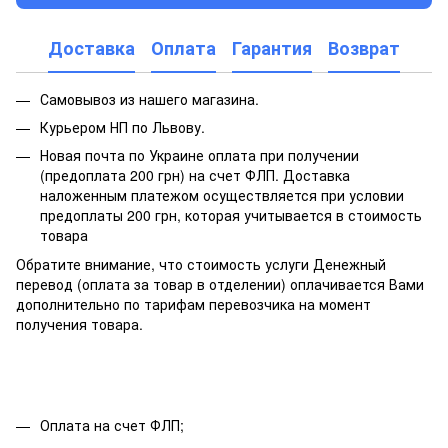
Доставка
Оплата
Гарантия
Возврат
Самовывоз из нашего магазина.
Курьером НП по Львову.
Новая почта по Украине оплата при получении
(предоплата 200 грн) на счет ФЛП. Доставка
наложенным платежом осуществляется при условии
предоплаты 200 грн, которая учитывается в стоимость
товара
Обратите внимание, что стоимость услуги Денежный
перевод (оплата за товар в отделении) оплачивается Вами
дополнительно по тарифам перевозчика на момент
получения товара.
Оплата на счет ФЛП;