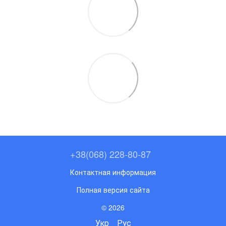
+38(068) 228-80-87
Контактная информация
Полная версия сайта
© 2026
Укр
Рус