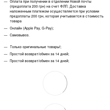
Оплата при получении в отделении Новой почты
(предоплата 200 грн) на счет ФЛП. Доставка
наложенным платежом осуществляется при условии
предоплаты 200 грн, которая учитывается в стоимость
товара
Онлайн (Apple Pay, G-Pay);
Самовывоз.
Только оригинальные товары!;
Простой возврат/обмен за 14 дней;
Простой возврат/обмен за 14 дней;