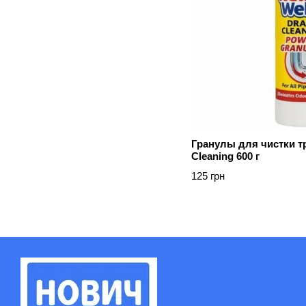
Гранулы для чистки тр
Cleaning 600 г
125 грн