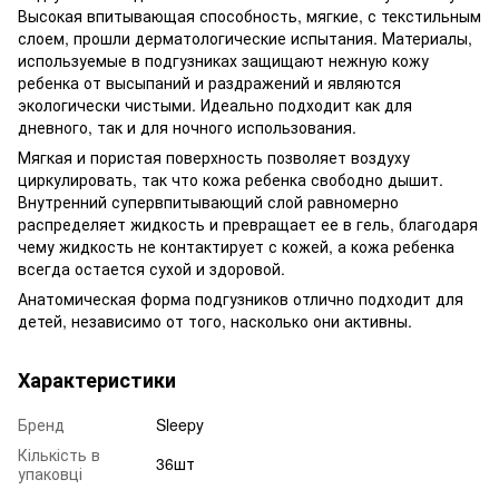
Высокая впитывающая способность, мягкие, с текстильным
слоем, прошли дерматологические испытания. Материалы,
используемые в подгузниках защищают нежную кожу
ребенка от высыпаний и раздражений и являются
экологически чистыми. Идеально подходит как для
дневного, так и для ночного использования.
Мягкая и пористая поверхность позволяет воздуху
циркулировать, так что кожа ребенка свободно дышит.
Внутренний супервпитывающий слой равномерно
распределяет жидкость и превращает ее в гель, благодаря
чему жидкость не контактирует с кожей, а кожа ребенка
всегда остается сухой и здоровой.
Анатомическая форма подгузников отлично подходит для
детей, независимо от того, насколько они активны.
Характеристики
Бренд
Sleepy
Кількість в
36шт
упаковці