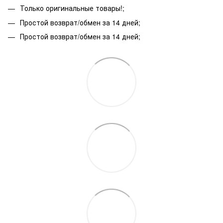
Только оригинальные товары!;
Простой возврат/обмен за 14 дней;
Простой возврат/обмен за 14 дней;