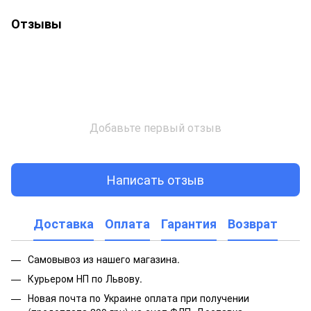
Отзывы
Добавьте первый отзыв
Написать отзыв
Доставка
Оплата
Гарантия
Возврат
Самовывоз из нашего магазина.
Курьером НП по Львову.
Новая почта по Украине оплата при получении