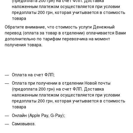
(предоплата 200 грн) на счет ФЛП. Доставка
наложенным платежом осуществляется при условии
предоплаты 200 грн, которая учитывается в стоимость
товара
Обратите внимание, что стоимость услуги Денежный
перевод (оплата за товар в отделении) оплачивается Вами
дополнительно по тарифам перевозчика на момент
получения товара.
Оплата на счет ФЛП;
Оплата при получении в отделении Новой почты
(предоплата 200 грн) на счет ФЛП. Доставка
наложенным платежом осуществляется при условии
предоплаты 200 грн, которая учитывается в стоимость
товара
Онлайн (Apple Pay, G-Pay);
Самовывоз.