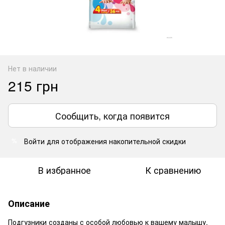
Нет в наличии
215 грн
Сообщить, когда появится
Войти
для отображения накопительной скидки
%
В избранное
К сравнению
Описание
Подгузники созданы с особой любовью к вашему малышу.