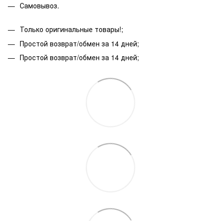
Самовывоз.
Только оригинальные товары!;
Простой возврат/обмен за 14 дней;
Простой возврат/обмен за 14 дней;