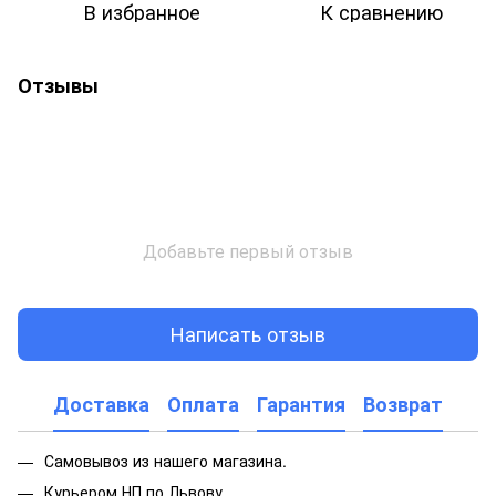
В избранное
К сравнению
Отзывы
Добавьте первый отзыв
Написать отзыв
Доставка
Оплата
Гарантия
Возврат
Самовывоз из нашего магазина.
Курьером НП по Львову.