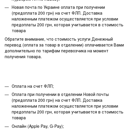
Новая почта по Украине оплата при получении
(предоплата 200 грн) на счет ФЛП. Доставка
наложенным платежом осуществляется при условии
предоплаты 200 грн, которая учитывается в стоимость
товара
Обратите внимание, что стоимость услуги Денежный
перевод (оплата за товар в отделении) оплачивается Вами
дополнительно по тарифам перевозчика на момент
получения товара.
Оплата на счет ФЛП;
Оплата при получении в отделении Новой почты
(предоплата 200 грн) на счет ФЛП. Доставка
наложенным платежом осуществляется при условии
предоплаты 200 грн, которая учитывается в стоимость
товара
Онлайн (Apple Pay, G-Pay);