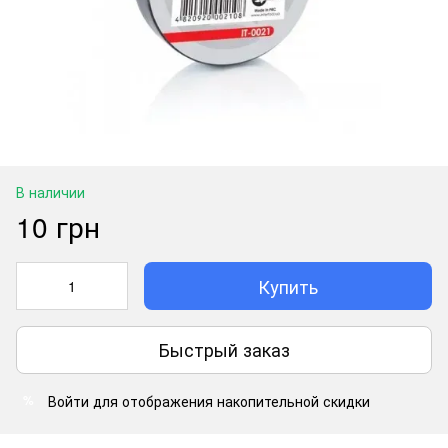
В наличии
10 грн
Купить
Быстрый заказ
Войти
для отображения накопительной скидки
%