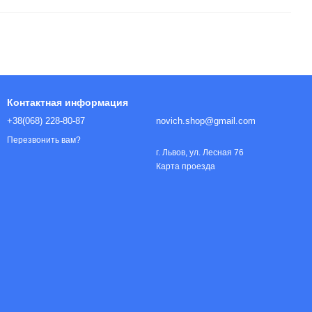
Контактная информация
+38(068) 228-80-87
novich.shop@gmail.com
Перезвонить вам?
г. Львов, ул. Лесная 76
Карта проезда