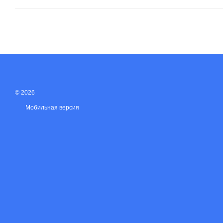
© 2026
Мобильная версия