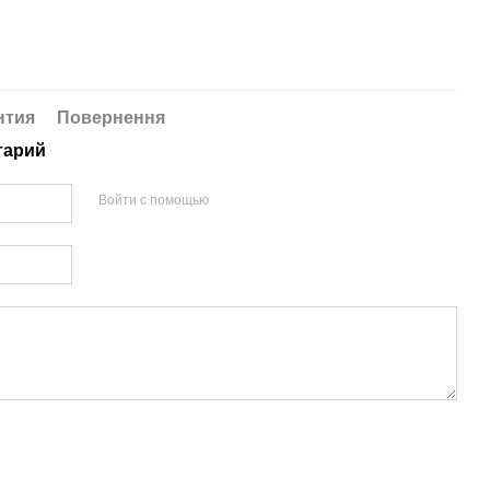
нтия
Повернення
тарий
Войти с помощью