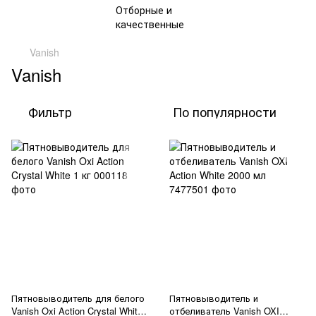
Vanish
Vanish
Фильтр
По популярности
Пятновыводитель для белого
Пятновыводитель и
Vanish Oxi Action Crystal White
отбеливатель Vanish OXI