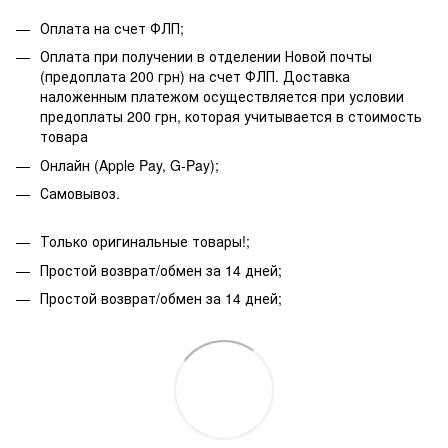
Оплата на счет ФЛП;
Оплата при получении в отделении Новой почты
(предоплата 200 грн) на счет ФЛП. Доставка
наложенным платежом осуществляется при условии
предоплаты 200 грн, которая учитывается в стоимость
товара
Онлайн (Apple Pay, G-Pay);
Самовывоз.
Только оригинальные товары!;
Простой возврат/обмен за 14 дней;
Простой возврат/обмен за 14 дней;