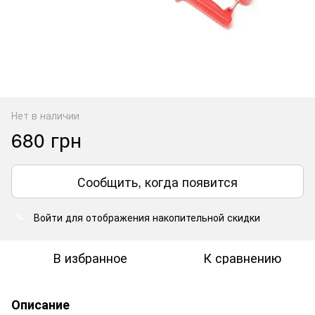
Нет в наличии
680 грн
Сообщить, когда появится
Войти
для отображения накопительной скидки
%
В избранное
К сравнению
Описание