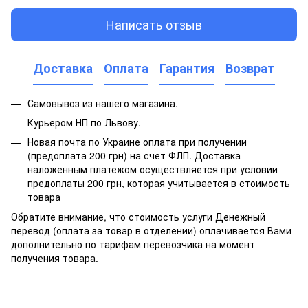
Написать отзыв
Доставка
Оплата
Гарантия
Возврат
Самовывоз из нашего магазина.
Курьером НП по Львову.
Новая почта по Украине оплата при получении
(предоплата 200 грн) на счет ФЛП. Доставка
наложенным платежом осуществляется при условии
предоплаты 200 грн, которая учитывается в стоимость
товара
Обратите внимание, что стоимость услуги Денежный
перевод (оплата за товар в отделении) оплачивается Вами
дополнительно по тарифам перевозчика на момент
получения товара.