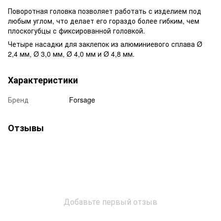
Поворотная головка позволяет работать с изделием под
любым углом, что делает его гораздо более гибким, чем
плоскогубцы с фиксированной головкой.
Четыре насадки для заклепок из алюминиевого сплава Ø
2,4 мм, Ø 3,0 мм, Ø 4,0 мм и Ø 4,8 мм.
Характеристики
Бренд
Forsage
Отзывы
Добавьте первый отзыв