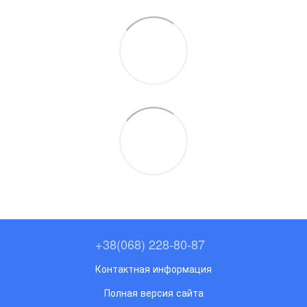
+38(068) 228-80-87
Контактная информация
Полная версия сайта